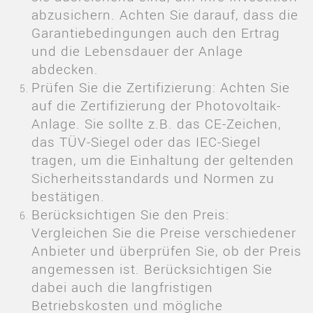
abzusichern. Achten Sie darauf, dass die
Garantiebedingungen auch den Ertrag
und die Lebensdauer der Anlage
abdecken.
Prüfen Sie die Zertifizierung: Achten Sie
auf die Zertifizierung der Photovoltaik-
Anlage. Sie sollte z.B. das CE-Zeichen,
das TÜV-Siegel oder das IEC-Siegel
tragen, um die Einhaltung der geltenden
Sicherheitsstandards und Normen zu
bestätigen.
Berücksichtigen Sie den Preis:
Vergleichen Sie die Preise verschiedener
Anbieter und überprüfen Sie, ob der Preis
angemessen ist. Berücksichtigen Sie
dabei auch die langfristigen
Betriebskosten und mögliche