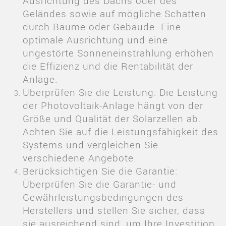
Ausrichtung des Dachs oder des
Geländes sowie auf mögliche Schatten
durch Bäume oder Gebäude. Eine
optimale Ausrichtung und eine
ungestörte Sonneneinstrahlung erhöhen
die Effizienz und die Rentabilität der
Anlage.
Überprüfen Sie die Leistung: Die Leistung
der Photovoltaik-Anlage hängt von der
Größe und Qualität der Solarzellen ab.
Achten Sie auf die Leistungsfähigkeit des
Systems und vergleichen Sie
verschiedene Angebote.
Berücksichtigen Sie die Garantie:
Überprüfen Sie die Garantie- und
Gewährleistungsbedingungen des
Herstellers und stellen Sie sicher, dass
sie ausreichend sind, um Ihre Investition