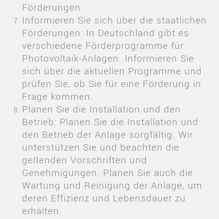
Förderungen.
Informieren Sie sich über die staatlichen
Förderungen: In Deutschland gibt es
verschiedene Förderprogramme für
Photovoltaik-Anlagen. Informieren Sie
sich über die aktuellen Programme und
prüfen Sie, ob Sie für eine Förderung in
Frage kommen.
Planen Sie die Installation und den
Betrieb: Planen Sie die Installation und
den Betrieb der Anlage sorgfältig. Wir
unterstützen Sie und beachten die
geltenden Vorschriften und
Genehmigungen. Planen Sie auch die
Wartung und Reinigung der Anlage, um
deren Effizienz und Lebensdauer zu
erhalten.