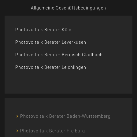
Allgemeine Geschäftsbedingungen
Photovoltaik Berater Köln
Photovoltaik Berater Leverkusen
Photovoltaik Berater Bergisch Gladbach
Photovoltaik Berater Leichlingen
Photovoltaik Berater Baden-Württemberg
Photovoltaik Berater Freiburg