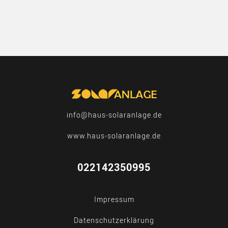
info@haus-solaranlage.de
www.haus-solaranlage.de
022142350995
Impressum
Datenschutzerklärung