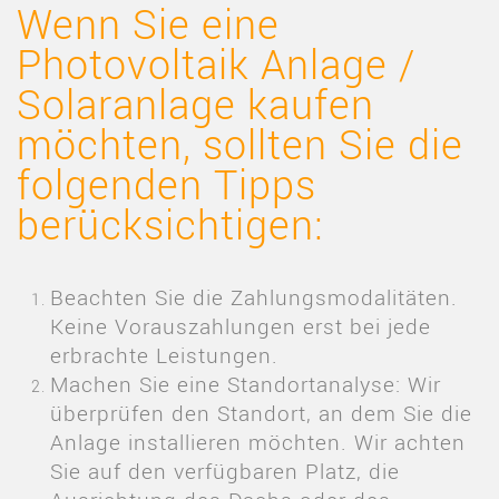
Wenn Sie eine
Photovoltaik Anlage /
Solaranlage kaufen
möchten, sollten Sie die
folgenden Tipps
berücksichtigen:
Beachten Sie die Zahlungsmodalitäten.
Keine Vorauszahlungen erst bei jede
erbrachte Leistungen.
Machen Sie eine Standortanalyse: Wir
überprüfen den Standort, an dem Sie die
Anlage installieren möchten. Wir achten
Sie auf den verfügbaren Platz, die