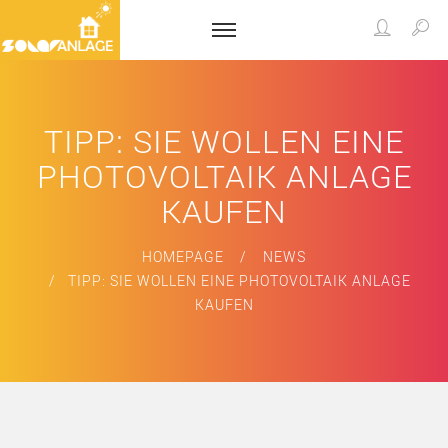
TIPP: SIE WOLLEN EINE
PHOTOVOLTAIK ANLAGE
KAUFEN
HOMEPAGE
NEWS
TIPP: SIE WOLLEN EINE PHOTOVOLTAIK ANLAGE
KAUFEN