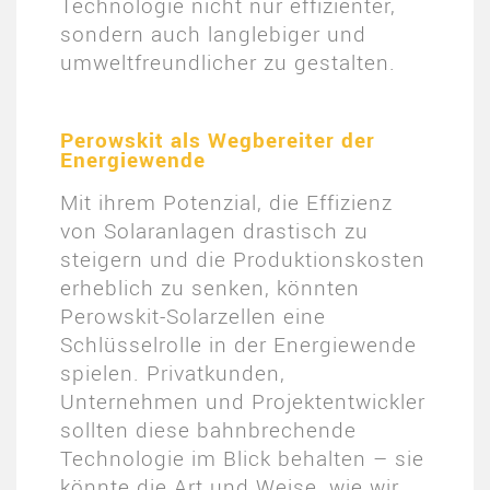
Technologie nicht nur effizienter,
sondern auch langlebiger und
umweltfreundlicher zu gestalten.
Perowskit als Wegbereiter der
Energiewende
Mit ihrem Potenzial, die Effizienz
von Solaranlagen drastisch zu
steigern und die Produktionskosten
erheblich zu senken, könnten
Perowskit-Solarzellen eine
Schlüsselrolle in der Energiewende
spielen. Privatkunden,
Unternehmen und Projektentwickler
sollten diese bahnbrechende
Technologie im Blick behalten – sie
könnte die Art und Weise, wie wir