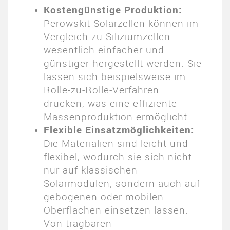
Kostengünstige Produktion:
Perowskit-Solarzellen können im
Vergleich zu Siliziumzellen
wesentlich einfacher und
günstiger hergestellt werden. Sie
lassen sich beispielsweise im
Rolle-zu-Rolle-Verfahren
drucken, was eine effiziente
Massenproduktion ermöglicht.
Flexible Einsatzmöglichkeiten:
Die Materialien sind leicht und
flexibel, wodurch sie sich nicht
nur auf klassischen
Solarmodulen, sondern auch auf
gebogenen oder mobilen
Oberflächen einsetzen lassen.
Von tragbaren