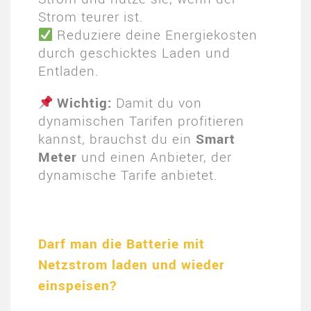
Strom teurer ist.
Reduziere deine Energiekosten
durch geschicktes Laden und
Entladen.
Wichtig:
Damit du von
dynamischen Tarifen profitieren
kannst, brauchst du ein
Smart
Meter
und einen Anbieter, der
dynamische Tarife anbietet.
Darf man die Batterie mit
Netzstrom laden und wieder
einspeisen?