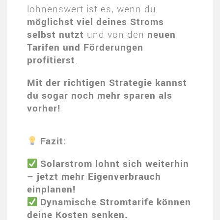
lohnenswert ist es, wenn du
möglichst viel deines Stroms
selbst nutzt
und von den
neuen
Tarifen und Förderungen
profitierst
.
Mit der richtigen Strategie kannst
du sogar noch mehr sparen als
vorher!
Fazit:
Solarstrom lohnt sich weiterhin
– jetzt mehr Eigenverbrauch
einplanen!
Dynamische Stromtarife können
deine Kosten senken.