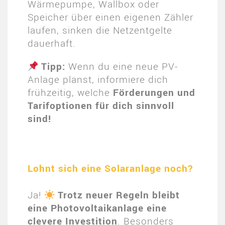
Wärmepumpe, Wallbox oder
Speicher über einen eigenen Zähler
laufen, sinken die Netzentgelte
dauerhaft.
Tipp:
Wenn du eine neue PV-
Anlage planst, informiere dich
frühzeitig, welche
Förderungen und
Tarifoptionen für dich sinnvoll
sind!
Lohnt sich eine Solaranlage noch?
Ja!
Trotz neuer Regeln bleibt
eine Photovoltaikanlage eine
clevere Investition
. Besonders