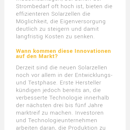
Strombedarf oft hoch ist, bieten die
effizienteren Solarzellen die
Möglichkeit, die Eigenversorgung
deutlich zu steigern und damit
langfristig Kosten zu senken.
Wann kommen diese Innovationen
auf den Markt?
Derzeit sind die neuen Solarzellen
noch vor allem in der Entwicklungs-
und Testphase. Erste Hersteller
kündigen jedoch bereits an, die
verbesserte Technologie innerhalb
der nächsten drei bis fünf Jahre
marktreif zu machen. Investoren
und Technologieunternehmen
arbeiten daran, die Produktion zu