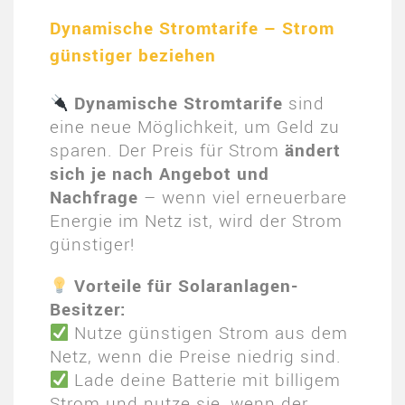
Dynamische Stromtarife – Strom
günstiger beziehen
Dynamische Stromtarife
sind
eine neue Möglichkeit, um Geld zu
sparen. Der Preis für Strom
ändert
sich je nach Angebot und
Nachfrage
– wenn viel erneuerbare
Energie im Netz ist, wird der Strom
günstiger!
Vorteile für Solaranlagen-
Besitzer:
Nutze günstigen Strom aus dem
Netz, wenn die Preise niedrig sind.
Lade deine Batterie mit billigem
Strom und nutze sie, wenn der