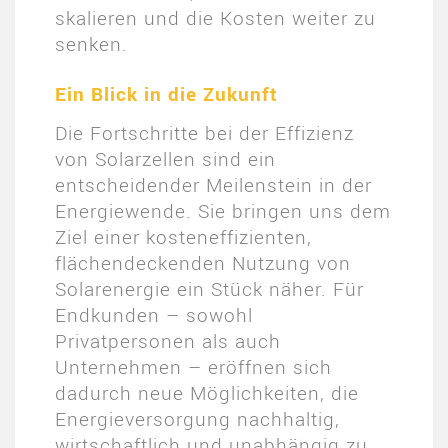
skalieren und die Kosten weiter zu
senken.
Ein Blick in die Zukunft
Die Fortschritte bei der Effizienz
von Solarzellen sind ein
entscheidender Meilenstein in der
Energiewende. Sie bringen uns dem
Ziel einer kosteneffizienten,
flächendeckenden Nutzung von
Solarenergie ein Stück näher. Für
Endkunden – sowohl
Privatpersonen als auch
Unternehmen – eröffnen sich
dadurch neue Möglichkeiten, die
Energieversorgung nachhaltig,
wirtschaftlich und unabhängig zu