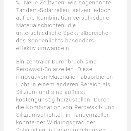
%. Neue Zelltypen, wie sogenannte
Tandem-Solarzellen, setzen jedoch
auf die Kombination verschiedener
Materialschichten, die
unterschiedliche Spektralbereiche
des Sonnenlichts besonders
effektiv umwandeln.
Ein zentraler Durchbruch sind
Perowskit-Solarzellen. Diese
innovativen Materialien absorbieren
Licht in einem anderen Bereich als
Silizium und sind äußerst
kostengünstig herzustellen. Durch
die Kombination von Perowskit- und
Siliziumschichten in Tandemzellen
konnte der Wirkungsgrad der
Solarzellen in Laborumgebungen