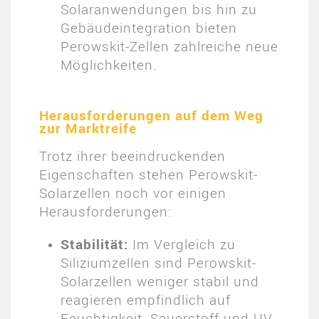
Solaranwendungen bis hin zu
Gebäudeintegration bieten
Perowskit-Zellen zahlreiche neue
Möglichkeiten.
Herausforderungen auf dem Weg
zur Marktreife
Trotz ihrer beeindruckenden
Eigenschaften stehen Perowskit-
Solarzellen noch vor einigen
Herausforderungen:
Stabilität:
Im Vergleich zu
Siliziumzellen sind Perowskit-
Solarzellen weniger stabil und
reagieren empfindlich auf
Feuchtigkeit, Sauerstoff und UV-