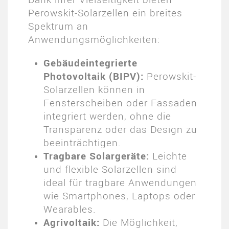
Perowskit-Solarzellen ein breites
Spektrum an
Anwendungsmöglichkeiten:
Gebäudeintegrierte
Photovoltaik (BIPV):
Perowskit-
Solarzellen können in
Fensterscheiben oder Fassaden
integriert werden, ohne die
Transparenz oder das Design zu
beeinträchtigen.
Tragbare Solargeräte:
Leichte
und flexible Solarzellen sind
ideal für tragbare Anwendungen
wie Smartphones, Laptops oder
Wearables.
Agrivoltaik:
Die Möglichkeit,