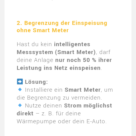
2. Begrenzung der Einspeisung
ohne Smart Meter
Hast du kein
intelligentes
Messsystem (Smart Meter)
, darf
deine Anlage
nur noch 50 % ihrer
Leistung ins Netz einspeisen
.
Lösung:
Installiere ein
Smart Meter
, um
die Begrenzung zu vermeiden.
Nutze deinen
Strom möglichst
direkt
– z. B. für deine
Wärmepumpe oder dein E-Auto.