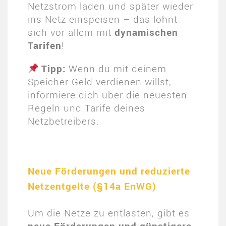
Netzstrom laden und später wieder
ins Netz einspeisen – das lohnt
sich vor allem mit
dynamischen
Tarifen
!
Tipp:
Wenn du mit deinem
Speicher Geld verdienen willst,
informiere dich über die neuesten
Regeln und Tarife deines
Netzbetreibers.
Neue Förderungen und reduzierte
Netzentgelte (§14a EnWG)
Um die Netze zu entlasten, gibt es
neue Förderungen und günstigere