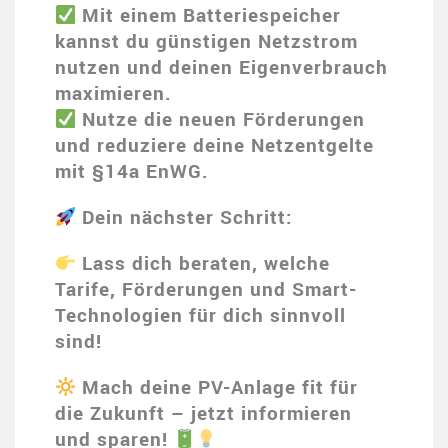
Mit einem Batteriespeicher
kannst du günstigen Netzstrom
nutzen und deinen Eigenverbrauch
maximieren.
Nutze die neuen Förderungen
und reduziere deine Netzentgelte
mit §14a EnWG.
Dein nächster Schritt:
Lass dich beraten, welche
Tarife, Förderungen und Smart-
Technologien für dich sinnvoll
sind!
Mach deine PV-Anlage fit für
die Zukunft – jetzt informieren
und sparen!