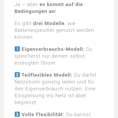
Ja – aber
es kommt auf die
Bedingungen an
!
Es gibt
drei Modelle
, wie
Batteriespeicher genutzt werden
können:
Eigenverbrauchs-Modell:
Du
speicherst nur deinen selbst
erzeugten Strom.
Teilflexibles Modell:
Du darfst
Netzstrom günstig laden und für
den Eigenverbrauch nutzen. Eine
Einspeisung ins Netz ist aber
begrenzt.
Volle Flexibilität:
Du kannst