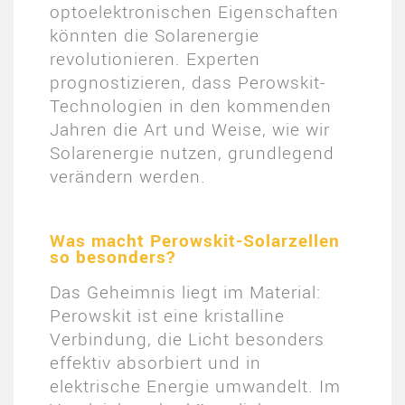
optoelektronischen Eigenschaften
könnten die Solarenergie
revolutionieren. Experten
prognostizieren, dass Perowskit-
Technologien in den kommenden
Jahren die Art und Weise, wie wir
Solarenergie nutzen, grundlegend
verändern werden.
Was macht Perowskit-Solarzellen
so besonders?
Das Geheimnis liegt im Material:
Perowskit ist eine kristalline
Verbindung, die Licht besonders
effektiv absorbiert und in
elektrische Energie umwandelt. Im