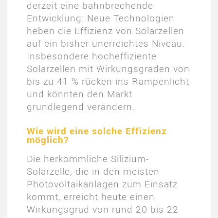
derzeit eine bahnbrechende
Entwicklung: Neue Technologien
heben die Effizienz von Solarzellen
auf ein bisher unerreichtes Niveau.
Insbesondere hocheffiziente
Solarzellen mit Wirkungsgraden von
bis zu 41 % rücken ins Rampenlicht
und könnten den Markt
grundlegend verändern.
Wie wird eine solche Effizienz
möglich?
Die herkömmliche Silizium-
Solarzelle, die in den meisten
Photovoltaikanlagen zum Einsatz
kommt, erreicht heute einen
Wirkungsgrad von rund 20 bis 22