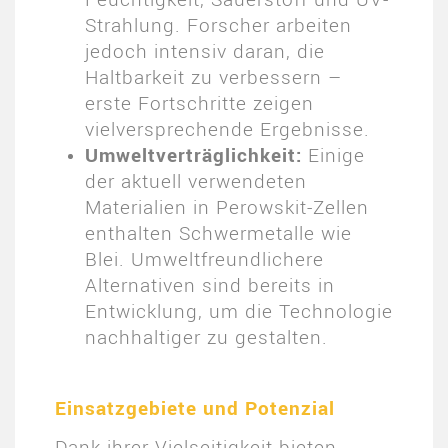
Strahlung. Forscher arbeiten
jedoch intensiv daran, die
Haltbarkeit zu verbessern –
erste Fortschritte zeigen
vielversprechende Ergebnisse.
Umweltverträglichkeit:
Einige
der aktuell verwendeten
Materialien in Perowskit-Zellen
enthalten Schwermetalle wie
Blei. Umweltfreundlichere
Alternativen sind bereits in
Entwicklung, um die Technologie
nachhaltiger zu gestalten.
Einsatzgebiete und Potenzial
Dank ihrer Vielseitigkeit bieten