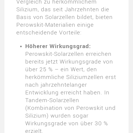
Vergleich zu herkömmlichem
Silizium, das seit Jahrzehnten die
Basis von Solarzellen bildet, bieten
Perowskit-Materialien einige
entscheidende Vorteile:
Höherer Wirkungsgrad:
Perowskit-Solarzellen erreichen
bereits jetzt Wirkungsgrade von
über 25 % – ein Wert, den
herkömmliche Siliziumzellen erst
nach jahrzehntelanger
Entwicklung erreicht haben. In
Tandem-Solarzellen
(Kombination von Perowskit und
Silizium) wurden sogar
Wirkungsgrade von über 30 %
erzielt.