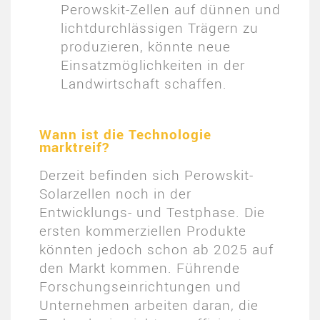
Perowskit-Zellen auf dünnen und
lichtdurchlässigen Trägern zu
produzieren, könnte neue
Einsatzmöglichkeiten in der
Landwirtschaft schaffen.
Wann ist die Technologie
marktreif?
Derzeit befinden sich Perowskit-
Solarzellen noch in der
Entwicklungs- und Testphase. Die
ersten kommerziellen Produkte
könnten jedoch schon ab 2025 auf
den Markt kommen. Führende
Forschungseinrichtungen und
Unternehmen arbeiten daran, die