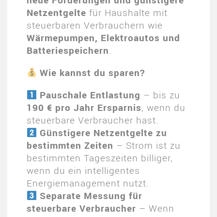
Netzentgelte
für Haushalte mit
steuerbaren Verbrauchern wie
Wärmepumpen, Elektroautos und
Batteriespeichern
.
Wie kannst du sparen?
Pauschale Entlastung
– bis zu
190 € pro Jahr Ersparnis
, wenn du
steuerbare Verbraucher hast.
Günstigere Netzentgelte zu
bestimmten Zeiten
– Strom ist zu
bestimmten Tageszeiten billiger,
wenn du ein intelligentes
Energiemanagement nutzt.
Separate Messung für
steuerbare Verbraucher
– Wenn