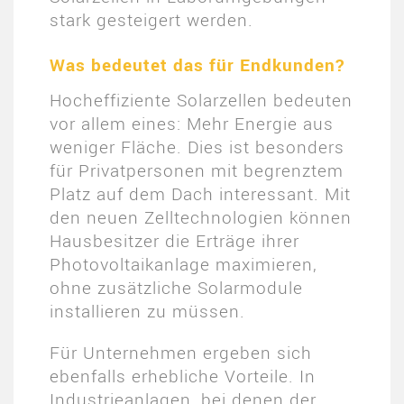
stark gesteigert werden.
Was bedeutet das für Endkunden?
Hocheffiziente Solarzellen bedeuten
vor allem eines: Mehr Energie aus
weniger Fläche. Dies ist besonders
für Privatpersonen mit begrenztem
Platz auf dem Dach interessant. Mit
den neuen Zelltechnologien können
Hausbesitzer die Erträge ihrer
Photovoltaikanlage maximieren,
ohne zusätzliche Solarmodule
installieren zu müssen.
Für Unternehmen ergeben sich
ebenfalls erhebliche Vorteile. In
Industrieanlagen, bei denen der