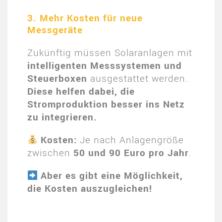
3. Mehr Kosten für neue
Messgeräte
Zukünftig müssen Solaranlagen mit
intelligenten Messsystemen und
Steuerboxen
ausgestattet werden.
Diese helfen dabei, die
Stromproduktion besser ins Netz
zu integrieren.
Kosten:
Je nach Anlagengröße
zwischen
50 und 90 Euro pro Jahr
.
Aber es gibt eine Möglichkeit,
die Kosten auszugleichen!