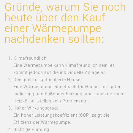
Gründe, warum Sie noch
heute über den Kauf
einer Wärmepumpe
nachdenken sollten:
Klimafreundlich:
Eine Wärmepumpe kann klimafreundlich sein, es
kommt jedoch auf die individuelle Anlage
an
Geeignet für gut isolierte Häuser:
Eine Wärmepumpe eignet sich für Häuser mit guter
Isolierung und Fußbodenheizung, aber auch normale
Heizkörper stellen kein Problem dar
.
Hoher Wirkungsgrad:
Ein hoher Leistungskoeffizient (COP) zeigt die
Effizienz der Wärmepumpe
.
Richtige Planung: