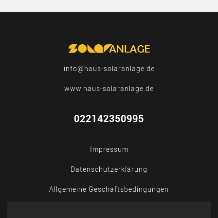
info@haus-solaranlage.de
www.haus-solaranlage.de
022142350995
Impressum
Datenschutzerklärung
Allgemeine Geschäftsbedingungen