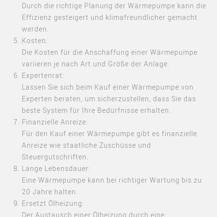
Durch die richtige Planung der Wärmepumpe kann die
Effizienz gesteigert und klimafreundlicher gemacht
werden
.
Kosten:
Die Kosten für die Anschaffung einer Wärmepumpe
variieren je nach Art und Größe der Anlage
.
Expertenrat:
Lassen Sie sich beim Kauf einer Wärmepumpe von
Experten beraten, um sicherzustellen, dass Sie das
beste System für Ihre Bedürfnisse erhalten
.
Finanzielle Anreize:
Für den Kauf einer Wärmepumpe gibt es finanzielle
Anreize wie staatliche Zuschüsse und
Steuergutschriften
.
Lange Lebensdauer:
Eine Wärmepumpe kann bei richtiger Wartung bis zu
20 Jahre halten
.
Ersetzt Ölheizung:
Der Austausch einer Ölheizung durch eine