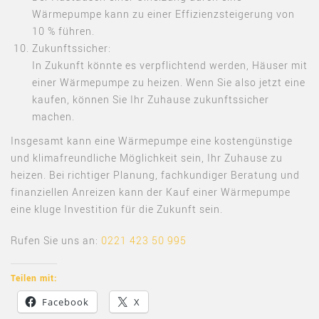
Wärmepumpe kann zu einer Effizienzsteigerung von
10 % führen
.
Zukunftssicher:
In Zukunft könnte es verpflichtend werden, Häuser mit
einer Wärmepumpe zu heizen. Wenn Sie also jetzt eine
kaufen, können Sie Ihr Zuhause zukunftssicher
machen.
Insgesamt kann eine Wärmepumpe eine kostengünstige
und klimafreundliche Möglichkeit sein, Ihr Zuhause zu
heizen
.
Bei richtiger Planung, fachkundiger Beratung und
finanziellen Anreizen kann der Kauf einer Wärmepumpe
eine kluge Investition für die Zukunft sein.
Rufen Sie uns an:
0221 423 50 995
Teilen mit:
Facebook
X