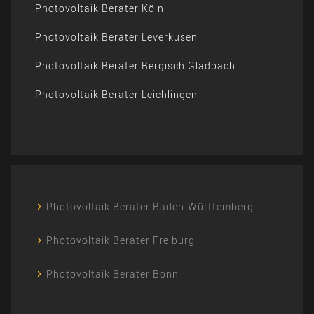
Photovoltaik Berater Köln
Photovoltaik Berater Leverkusen
Photovoltaik Berater Bergisch Gladbach
Photovoltaik Berater Leichlingen
Photovoltaik Berater Baden-Württemberg
Photovoltaik Berater Freiburg
Photovoltaik Berater Bonn