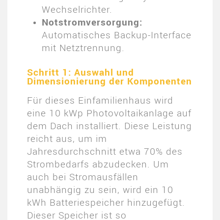
Wechselrichter.
Notstromversorgung:
Automatisches Backup-Interface
mit Netztrennung.
Schritt 1: Auswahl und
Dimensionierung der Komponenten
Für dieses Einfamilienhaus wird
eine 10 kWp Photovoltaikanlage auf
dem Dach installiert. Diese Leistung
reicht aus, um im
Jahresdurchschnitt etwa 70% des
Strombedarfs abzudecken. Um
auch bei Stromausfällen
unabhängig zu sein, wird ein 10
kWh Batteriespeicher hinzugefügt.
Dieser Speicher ist so