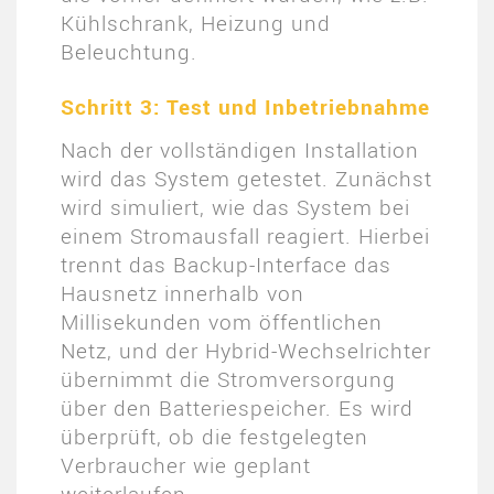
Kühlschrank, Heizung und
Beleuchtung.
Schritt 3: Test und Inbetriebnahme
Nach der vollständigen Installation
wird das System getestet. Zunächst
wird simuliert, wie das System bei
einem Stromausfall reagiert. Hierbei
trennt das Backup-Interface das
Hausnetz innerhalb von
Millisekunden vom öffentlichen
Netz, und der Hybrid-Wechselrichter
übernimmt die Stromversorgung
über den Batteriespeicher. Es wird
überprüft, ob die festgelegten
Verbraucher wie geplant
weiterlaufen.