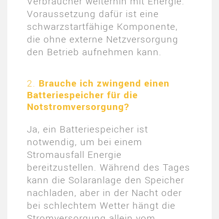
Verbraucher weiterhin mit Energie.
Voraussetzung dafür ist eine
schwarzstartfähige Komponente,
die ohne externe Netzversorgung
den Betrieb aufnehmen kann​.
2.
Brauche ich zwingend einen
Batteriespeicher für die
Notstromversorgung?
Ja, ein Batteriespeicher ist
notwendig, um bei einem
Stromausfall Energie
bereitzustellen. Während des Tages
kann die Solaranlage den Speicher
nachladen, aber in der Nacht oder
bei schlechtem Wetter hängt die
Stromversorgung allein vom