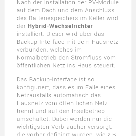
Nach der Installation der PV-Module
auf dem Dach und dem Anschluss
des Batteriespeichers im Keller wird
der
Hybrid-Wechselrichter
installiert. Dieser wird über das
Backup-Interface mit dem Hausnetz
verbunden, welches im
Normalbetrieb den Stromfluss vom
öffentlichen Netz ins Haus steuert.
Das Backup-Interface ist so
konfiguriert, dass es im Falle eines
Netzausfalls automatisch das
Hausnetz vom öffentlichen Netz
trennt und auf den Inselbetrieb
umschaltet. Dabei werden nur die
wichtigsten Verbraucher versorgt,
die vorher definiert wurden, wie z.B.