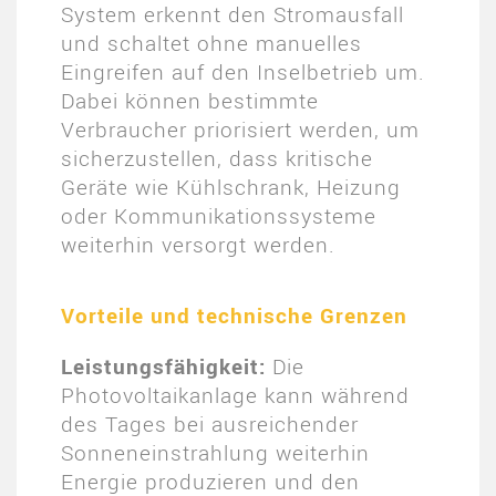
System erkennt den Stromausfall
und schaltet ohne manuelles
Eingreifen auf den Inselbetrieb um.
Dabei können bestimmte
Verbraucher priorisiert werden, um
sicherzustellen, dass kritische
Geräte wie Kühlschrank, Heizung
oder Kommunikationssysteme
weiterhin versorgt werden​.
Vorteile und technische Grenzen
Leistungsfähigkeit:
Die
Photovoltaikanlage kann während
des Tages bei ausreichender
Sonneneinstrahlung weiterhin
Energie produzieren und den