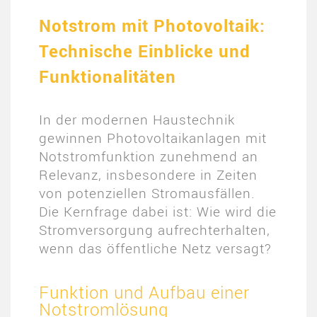
Notstrom mit Photovoltaik:
Technische Einblicke und
Funktionalitäten
In der modernen Haustechnik
gewinnen Photovoltaikanlagen mit
Notstromfunktion zunehmend an
Relevanz, insbesondere in Zeiten
von potenziellen Stromausfällen.
Die Kernfrage dabei ist: Wie wird die
Stromversorgung aufrechterhalten,
wenn das öffentliche Netz versagt?
Funktion und Aufbau einer
Notstromlösung