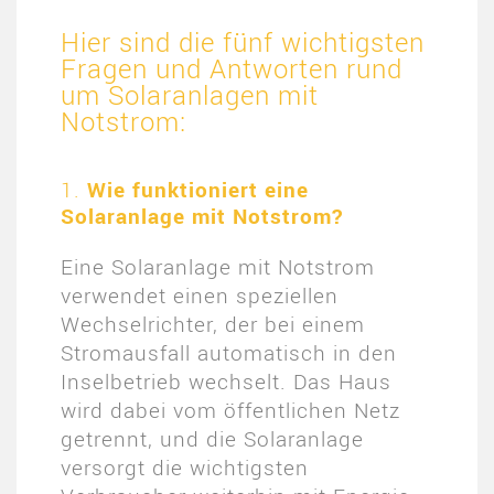
Hier sind die fünf wichtigsten
Fragen und Antworten rund
um Solaranlagen mit
Notstrom:
1.
Wie funktioniert eine
Solaranlage mit Notstrom?
Eine Solaranlage mit Notstrom
verwendet einen speziellen
Wechselrichter, der bei einem
Stromausfall automatisch in den
Inselbetrieb wechselt. Das Haus
wird dabei vom öffentlichen Netz
getrennt, und die Solaranlage
versorgt die wichtigsten