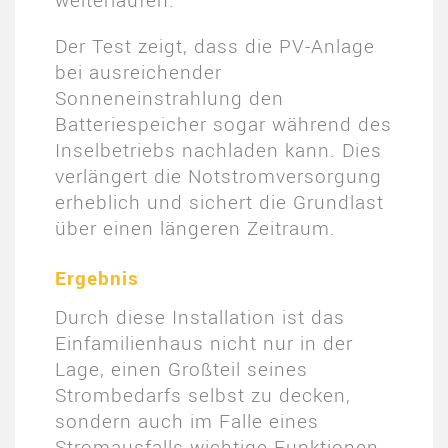
Der Test zeigt, dass die PV-Anlage
bei ausreichender
Sonneneinstrahlung den
Batteriespeicher sogar während des
Inselbetriebs nachladen kann. Dies
verlängert die Notstromversorgung
erheblich und sichert die Grundlast
über einen längeren Zeitraum.
Ergebnis
Durch diese Installation ist das
Einfamilienhaus nicht nur in der
Lage, einen Großteil seines
Strombedarfs selbst zu decken,
sondern auch im Falle eines
Stromausfalls wichtige Funktionen