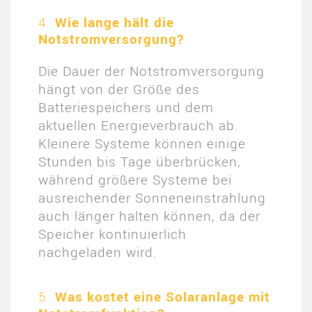
4.
Wie lange hält die
Notstromversorgung?
Die Dauer der Notstromversorgung
hängt von der Größe des
Batteriespeichers und dem
aktuellen Energieverbrauch ab.
Kleinere Systeme können einige
Stunden bis Tage überbrücken,
während größere Systeme bei
ausreichender Sonneneinstrahlung
auch länger halten können, da der
Speicher kontinuierlich
nachgeladen wird​.
5.
Was kostet eine Solaranlage mit