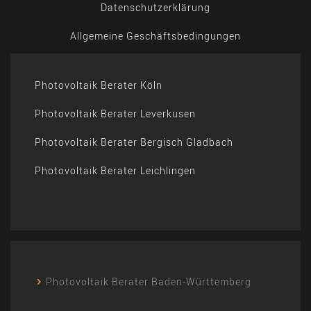
Datenschutzerklärung
Allgemeine Geschäftsbedingungen
Photovoltaik Berater Köln
Photovoltaik Berater Leverkusen
Photovoltaik Berater Bergisch Gladbach
Photovoltaik Berater Leichlingen
Photovoltaik Berater Baden-Württemberg