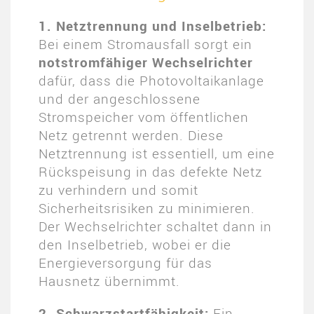
1. Netztrennung und Inselbetrieb:
Bei einem Stromausfall sorgt ein
notstromfähiger Wechselrichter
dafür, dass die Photovoltaikanlage
und der angeschlossene
Stromspeicher vom öffentlichen
Netz getrennt werden. Diese
Netztrennung ist essentiell, um eine
Rückspeisung in das defekte Netz
zu verhindern und somit
Sicherheitsrisiken zu minimieren.
Der Wechselrichter schaltet dann in
den Inselbetrieb, wobei er die
Energieversorgung für das
Hausnetz übernimmt​.
2. Schwarzstartfähigkeit:
Ein