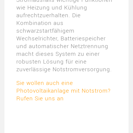
wie Heizung und Kühlung
aufrechtzuerhalten. Die
Kombination aus
schwarzstartfähigem
Wechselrichter, Batteriespeicher
und automatischer Netztrennung
macht dieses System zu einer
robusten Lösung für eine
zuverlässige Notstromversorgung.
Sie wollen auch eine
Photovoltaikanlage mit Notstrom?
Rufen Sie uns an