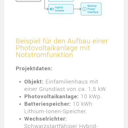
Beispiel für den Aufbau einer
Photovoltaikanlage mit
Notstromfunktion
Projektdaten:
Objekt:
Einfamilienhaus mit
einer Grundlast von ca. 1,5 kW.
Photovoltaikanlage:
10 kWp.
Batteriespeicher:
10 kWh
Lithium-Ionen-Speicher.
Wechselrichter:
Schwarzstartfähiger Hybrid-