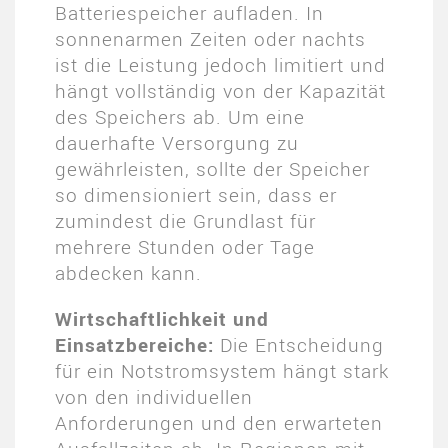
Batteriespeicher aufladen. In
sonnenarmen Zeiten oder nachts
ist die Leistung jedoch limitiert und
hängt vollständig von der Kapazität
des Speichers ab. Um eine
dauerhafte Versorgung zu
gewährleisten, sollte der Speicher
so dimensioniert sein, dass er
zumindest die Grundlast für
mehrere Stunden oder Tage
abdecken kann​.
Wirtschaftlichkeit und
Einsatzbereiche:
Die Entscheidung
für ein Notstromsystem hängt stark
von den individuellen
Anforderungen und den erwarteten