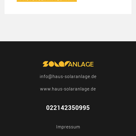
info@haus-solaranlage.de
www.haus-solaranlage.de
022142350995
Impressum