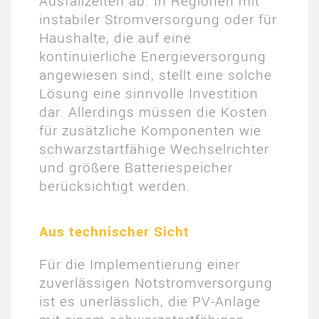
Ausfallzeiten ab. In Regionen mit
instabiler Stromversorgung oder für
Haushalte, die auf eine
kontinuierliche Energieversorgung
angewiesen sind, stellt eine solche
Lösung eine sinnvolle Investition
dar. Allerdings müssen die Kosten
für zusätzliche Komponenten wie
schwarzstartfähige Wechselrichter
und größere Batteriespeicher
berücksichtigt werden​.
Aus technischer Sicht
Für die Implementierung einer
zuverlässigen Notstromversorgung
ist es unerlässlich, die PV-Anlage