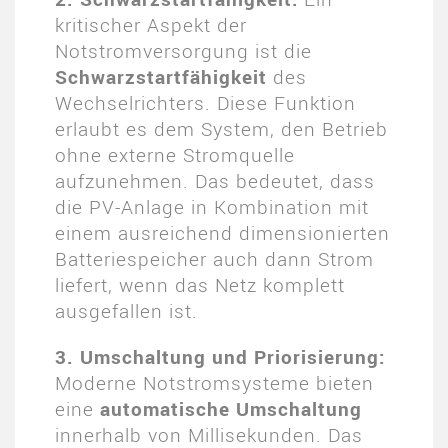
kritischer Aspekt der
Notstromversorgung ist die
Schwarzstartfähigkeit
des
Wechselrichters. Diese Funktion
erlaubt es dem System, den Betrieb
ohne externe Stromquelle
aufzunehmen. Das bedeutet, dass
die PV-Anlage in Kombination mit
einem ausreichend dimensionierten
Batteriespeicher auch dann Strom
liefert, wenn das Netz komplett
ausgefallen ist​.
3. Umschaltung und Priorisierung:
Moderne Notstromsysteme bieten
eine
automatische Umschaltung
innerhalb von Millisekunden. Das