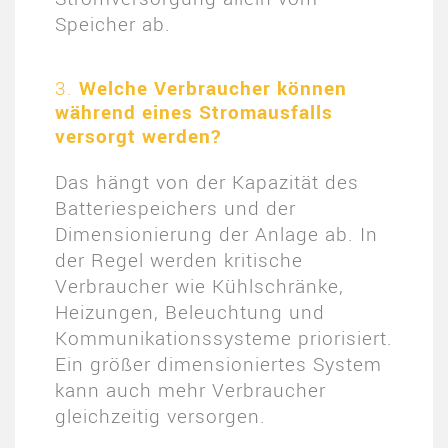
Speicher ab​.
3.
Welche Verbraucher können
während eines Stromausfalls
versorgt werden?
Das hängt von der Kapazität des
Batteriespeichers und der
Dimensionierung der Anlage ab. In
der Regel werden kritische
Verbraucher wie Kühlschränke,
Heizungen, Beleuchtung und
Kommunikationssysteme priorisiert.
Ein größer dimensioniertes System
kann auch mehr Verbraucher
gleichzeitig versorgen​.