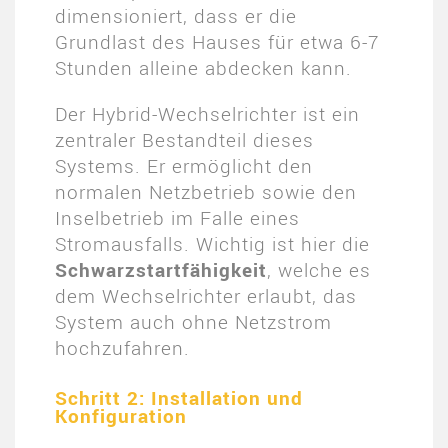
dimensioniert, dass er die
Grundlast des Hauses für etwa 6-7
Stunden alleine abdecken kann.
Der Hybrid-Wechselrichter ist ein
zentraler Bestandteil dieses
Systems. Er ermöglicht den
normalen Netzbetrieb sowie den
Inselbetrieb im Falle eines
Stromausfalls. Wichtig ist hier die
Schwarzstartfähigkeit
, welche es
dem Wechselrichter erlaubt, das
System auch ohne Netzstrom
hochzufahren.
Schritt 2: Installation und
Konfiguration