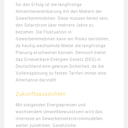
für den Erfolg ist die langfristige
Abnahmevereinbarung mit den Mietern der
Gewerbeimmobilien. Diese müssen bereit sein,
den Solarstrom über mehrere Jahre zu
beziehen. Die Fluktuation in
Gewerbeimmobilien kann ein Risiko darstellen,
da häufig wechselnde Mieter die langfristige
Planung erschweren können. Dennoch bietet
das Erneuerbare-Energien-Gesetz (EEG) in
Deutschland eine gewisse Sicherheit, da die
Volleinspeisung zu festen Tarifen immer eine
Alternative darstellt​.
Zukunftsaussichten
Mit steigenden Energiepreisen und
wachsendem Umweltbewusstsein wird das
Interesse an Gewerbemieterstrommodellen
weiter zunehmen. Gesetzliche