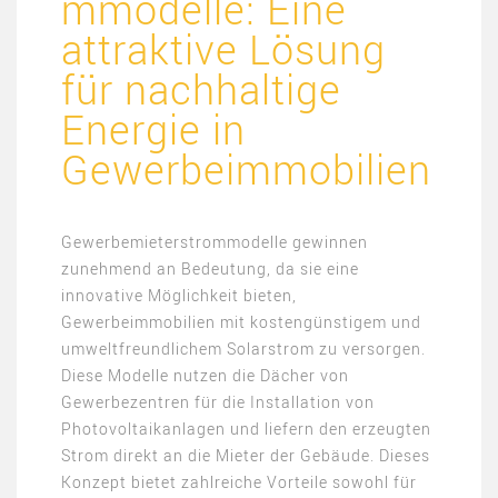
mmodelle: Eine
attraktive Lösung
für nachhaltige
Energie in
Gewerbeimmobilien
Gewerbemieterstrommodelle gewinnen
zunehmend an Bedeutung, da sie eine
innovative Möglichkeit bieten,
Gewerbeimmobilien mit kostengünstigem und
umweltfreundlichem Solarstrom zu versorgen.
Diese Modelle nutzen die Dächer von
Gewerbezentren für die Installation von
Photovoltaikanlagen und liefern den erzeugten
Strom direkt an die Mieter der Gebäude. Dieses
Konzept bietet zahlreiche Vorteile sowohl für