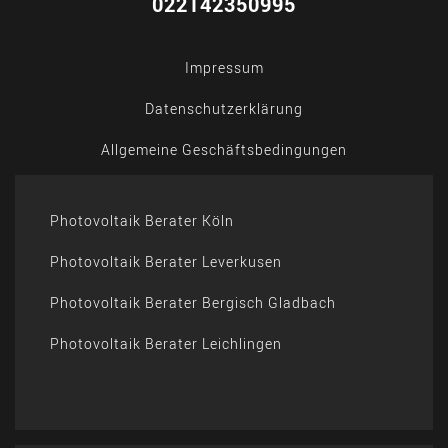
022142350995
Impressum
Datenschutzerklärung
Allgemeine Geschäftsbedingungen
Photovoltaik Berater Köln
Photovoltaik Berater Leverkusen
Photovoltaik Berater Bergisch Gladbach
Photovoltaik Berater Leichlingen