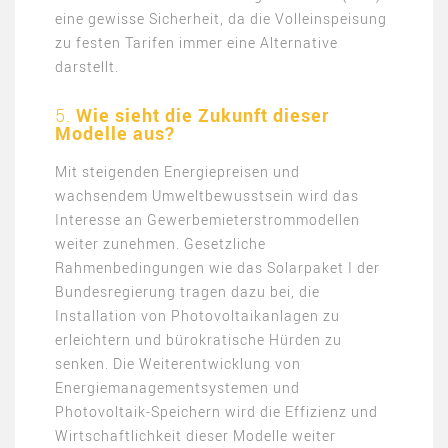
eine gewisse Sicherheit, da die Volleinspeisung
zu festen Tarifen immer eine Alternative
darstellt.
5.
Wie sieht die Zukunft dieser
Modelle aus?
Mit steigenden Energiepreisen und
wachsendem Umweltbewusstsein wird das
Interesse an Gewerbemieterstrommodellen
weiter zunehmen. Gesetzliche
Rahmenbedingungen wie das Solarpaket I der
Bundesregierung tragen dazu bei, die
Installation von Photovoltaikanlagen zu
erleichtern und bürokratische Hürden zu
senken. Die Weiterentwicklung von
Energiemanagementsystemen und
Photovoltaik-Speichern wird die Effizienz und
Wirtschaftlichkeit dieser Modelle weiter