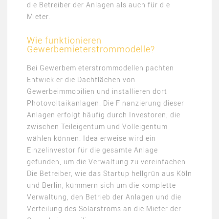
die Betreiber der Anlagen als auch für die
Mieter.
Wie funktionieren
Gewerbemieterstrommodelle?
Bei Gewerbemieterstrommodellen pachten
Entwickler die Dachflächen von
Gewerbeimmobilien und installieren dort
Photovoltaikanlagen. Die Finanzierung dieser
Anlagen erfolgt häufig durch Investoren, die
zwischen Teileigentum und Volleigentum
wählen können. Idealerweise wird ein
Einzelinvestor für die gesamte Anlage
gefunden, um die Verwaltung zu vereinfachen.
Die Betreiber, wie das Startup hellgrün aus Köln
und Berlin, kümmern sich um die komplette
Verwaltung, den Betrieb der Anlagen und die
Verteilung des Solarstroms an die Mieter der