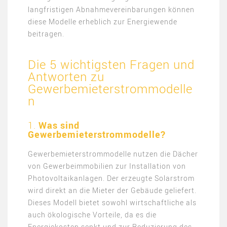
langfristigen Abnahmevereinbarungen können
diese Modelle erheblich zur Energiewende
beitragen.
Die 5 wichtigsten Fragen und
Antworten zu
Gewerbemieterstrommodelle
n
1.
Was sind
Gewerbemieterstrommodelle?
Gewerbemieterstrommodelle nutzen die Dächer
von Gewerbeimmobilien zur Installation von
Photovoltaikanlagen. Der erzeugte Solarstrom
wird direkt an die Mieter der Gebäude geliefert.
Dieses Modell bietet sowohl wirtschaftliche als
auch ökologische Vorteile, da es die
Energiekosten senkt und zur Reduzierung des