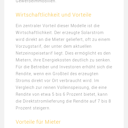
Gewerbeimmobilien​.
Wirtschaftlichkeit und Vorteile
Ein zentraler Vorteil dieser Modelle ist die
Wirtschaftlichkeit. Der erzeugte Solarstrom
wird direkt an die Mieter geliefert, oft zu einem
Vorzugstarif, der unter dem aktuellen
Netzeinspeisetarif liegt. Dies ermöglicht es den
Mietern, ihre Energiekosten deutlich zu senken.
Für die Betreiber und Investoren erhöht sich die
Rendite, wenn ein Großteil des erzeugten
Stroms direkt vor Ort verbraucht wird. Im
Vergleich zur reinen Volleinspeisung, die eine
Rendite von etwa 5 bis 6 Prozent bietet, kann
die Direktstromlieferung die Rendite auf 7 bis 8
Prozent steigern​.
Vorteile für Mieter