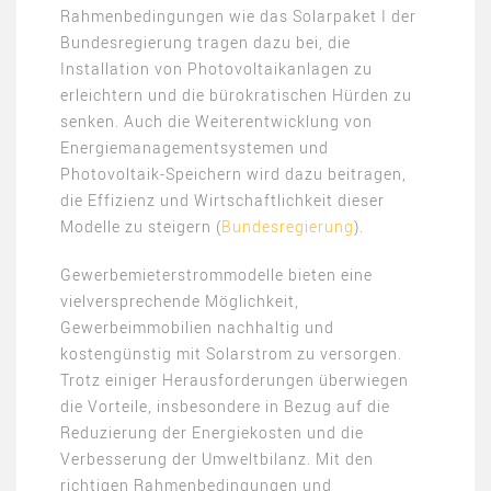
Rahmenbedingungen wie das Solarpaket I der
Bundesregierung tragen dazu bei, die
Installation von Photovoltaikanlagen zu
erleichtern und die bürokratischen Hürden zu
senken. Auch die Weiterentwicklung von
Energiemanagementsystemen und
Photovoltaik-Speichern wird dazu beitragen,
die Effizienz und Wirtschaftlichkeit dieser
Modelle zu steigern​
(
Bundesregierung
)
​​​.
Gewerbemieterstrommodelle bieten eine
vielversprechende Möglichkeit,
Gewerbeimmobilien nachhaltig und
kostengünstig mit Solarstrom zu versorgen.
Trotz einiger Herausforderungen überwiegen
die Vorteile, insbesondere in Bezug auf die
Reduzierung der Energiekosten und die
Verbesserung der Umweltbilanz. Mit den
richtigen Rahmenbedingungen und