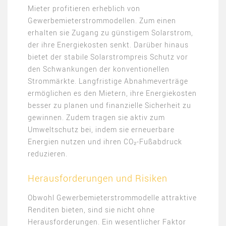
Mieter profitieren erheblich von
Gewerbemieterstrommodellen. Zum einen
erhalten sie Zugang zu günstigem Solarstrom,
der ihre Energiekosten senkt. Darüber hinaus
bietet der stabile Solarstrompreis Schutz vor
den Schwankungen der konventionellen
Strommärkte. Langfristige Abnahmeverträge
ermöglichen es den Mietern, ihre Energiekosten
besser zu planen und finanzielle Sicherheit zu
gewinnen. Zudem tragen sie aktiv zum
Umweltschutz bei, indem sie erneuerbare
Energien nutzen und ihren CO₂-Fußabdruck
reduzieren​​.
Herausforderungen und Risiken
Obwohl Gewerbemieterstrommodelle attraktive
Renditen bieten, sind sie nicht ohne
Herausforderungen. Ein wesentlicher Faktor