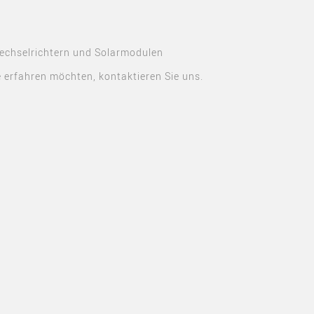
Wechselrichtern und Solarmodulen
 erfahren möchten, kontaktieren Sie uns.