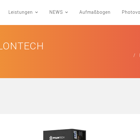
Leistungen
NEWS
Aufmaßbogen
Photovo
YLONTECH