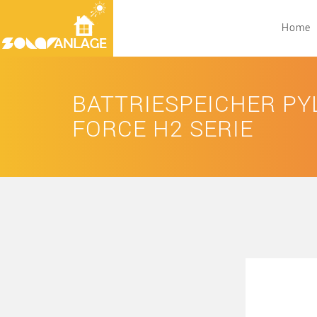
Home
BATTRIESPEICHER P
FORCE H2 SERIE