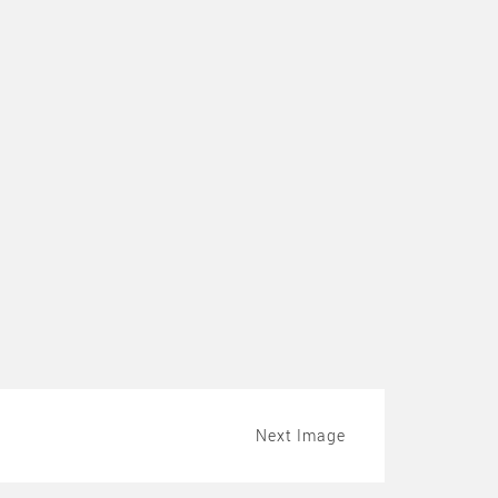
Next Image