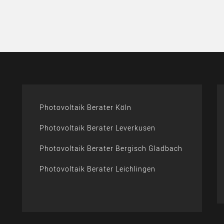
Photovoltaik Berater Köln
Photovoltaik Berater Leverkusen
Photovoltaik Berater Bergisch Gladbach
Photovoltaik Berater Leichlingen