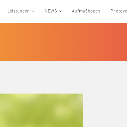
Leistungen
NEWS
Aufmaßbogen
Photovo